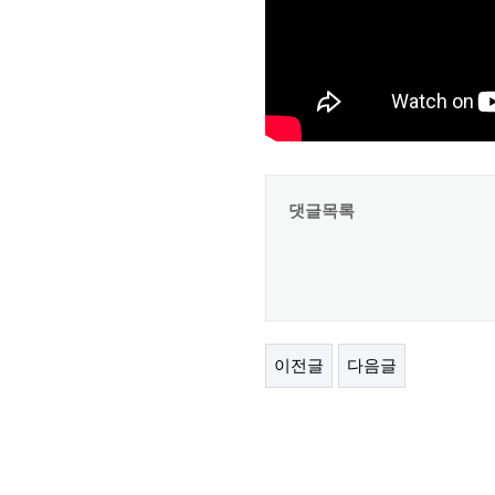
댓글목록
이전글
다음글